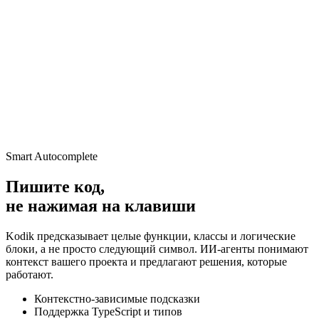
Smart Autocomplete
Пишите код,
не нажимая на клавиши
Kodik предсказывает целые функции, классы и логические
блоки, а не просто следующий символ. ИИ-агенты понимают
контекст вашего проекта и предлагают решения, которые
работают.
Контекстно-зависимые подсказки
Поддержка TypeScript и типов