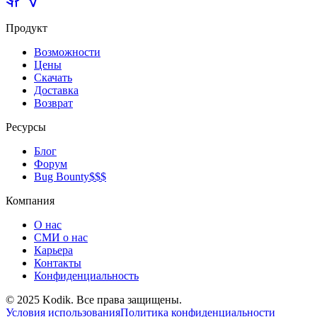
Продукт
Возможности
Цены
Скачать
Доставка
Возврат
Ресурсы
Блог
Форум
Bug Bounty
$$$
Компания
О нас
СМИ о нас
Карьера
Контакты
Конфиденциальность
© 2025 Kodik. Все права защищены.
Условия использования
Политика конфиденциальности