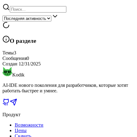
О разделе
Темы
3
Сообщения
0
Создан
12/31/2025
Kodik
AI-IDE нового поколения для разработчиков, которые хотят
работать быстрее и умнее.
Продукт
Возможности
Цены
Скачать