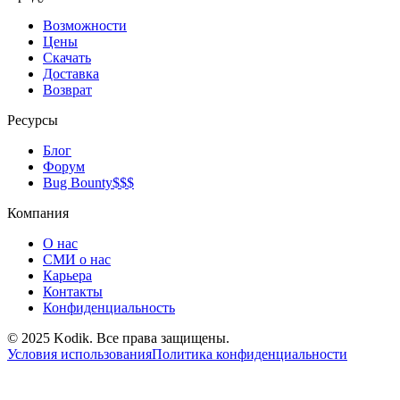
Возможности
Цены
Скачать
Доставка
Возврат
Ресурсы
Блог
Форум
Bug Bounty
$$$
Компания
О нас
СМИ о нас
Карьера
Контакты
Конфиденциальность
© 2025 Kodik. Все права защищены.
Условия использования
Политика конфиденциальности