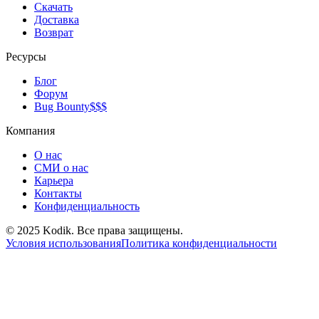
Скачать
Доставка
Возврат
Ресурсы
Блог
Форум
Bug Bounty
$$$
Компания
О нас
СМИ о нас
Карьера
Контакты
Конфиденциальность
© 2025 Kodik. Все права защищены.
Условия использования
Политика конфиденциальности