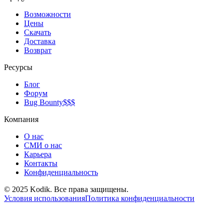
Возможности
Цены
Скачать
Доставка
Возврат
Ресурсы
Блог
Форум
Bug Bounty
$$$
Компания
О нас
СМИ о нас
Карьера
Контакты
Конфиденциальность
© 2025 Kodik. Все права защищены.
Условия использования
Политика конфиденциальности