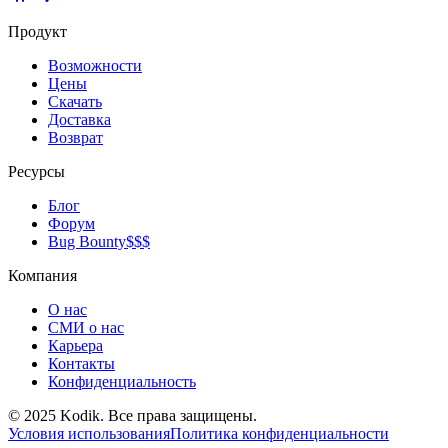
Продукт
Возможности
Цены
Скачать
Доставка
Возврат
Ресурсы
Блог
Форум
Bug Bounty
$$$
Компания
О нас
СМИ о нас
Карьера
Контакты
Конфиденциальность
© 2025 Kodik. Все права защищены.
Условия использования
Политика конфиденциальности