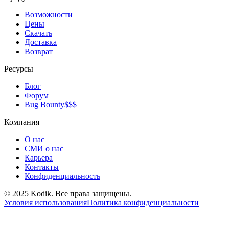
Возможности
Цены
Скачать
Доставка
Возврат
Ресурсы
Блог
Форум
Bug Bounty
$$$
Компания
О нас
СМИ о нас
Карьера
Контакты
Конфиденциальность
© 2025 Kodik. Все права защищены.
Условия использования
Политика конфиденциальности