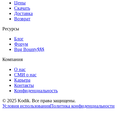
Цены
Скачать
Доставка
Возврат
Ресурсы
Блог
Форум
Bug Bounty
$$$
Компания
О нас
СМИ о нас
Карьера
Контакты
Конфиденциальность
© 2025 Kodik. Все права защищены.
Условия использования
Политика конфиденциальности