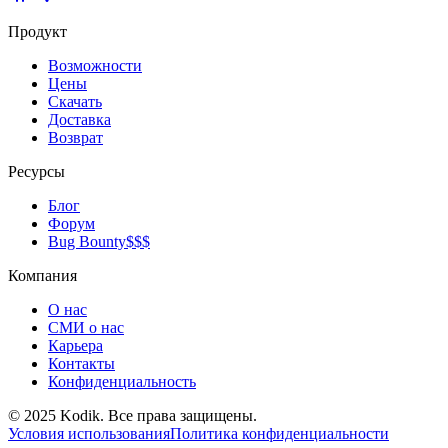
Продукт
Возможности
Цены
Скачать
Доставка
Возврат
Ресурсы
Блог
Форум
Bug Bounty
$$$
Компания
О нас
СМИ о нас
Карьера
Контакты
Конфиденциальность
© 2025 Kodik. Все права защищены.
Условия использования
Политика конфиденциальности