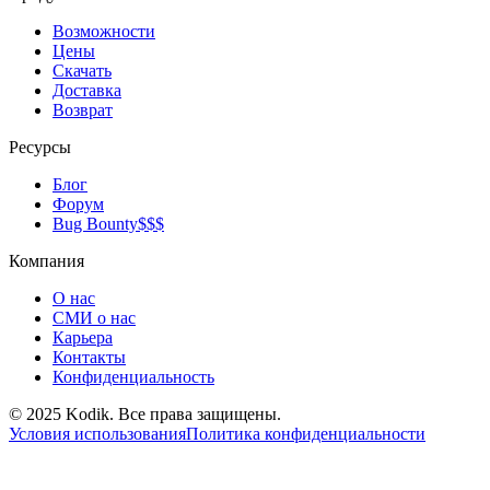
Возможности
Цены
Скачать
Доставка
Возврат
Ресурсы
Блог
Форум
Bug Bounty
$$$
Компания
О нас
СМИ о нас
Карьера
Контакты
Конфиденциальность
© 2025 Kodik. Все права защищены.
Условия использования
Политика конфиденциальности