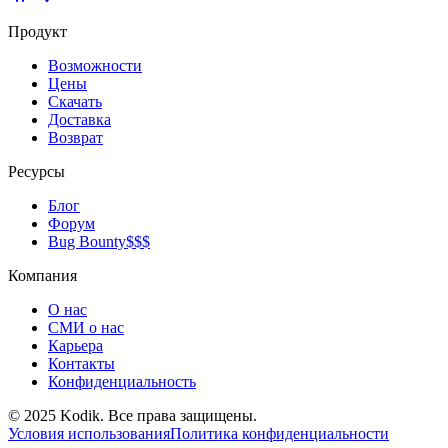
Продукт
Возможности
Цены
Скачать
Доставка
Возврат
Ресурсы
Блог
Форум
Bug Bounty
$$$
Компания
О нас
СМИ о нас
Карьера
Контакты
Конфиденциальность
© 2025 Kodik. Все права защищены.
Условия использования
Политика конфиденциальности