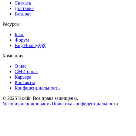
Скачать
Доставка
Возврат
Ресурсы
Блог
Форум
Bug Bounty
$$$
Компания
О нас
СМИ о нас
Карьера
Контакты
Конфиденциальность
© 2025 Kodik. Все права защищены.
Условия использования
Политика конфиденциальности