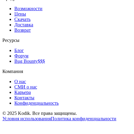
Возможности
Цены
Скачать
Доставка
Возврат
Ресурсы
Блог
Форум
Bug Bounty
$$$
Компания
О нас
СМИ о нас
Карьера
Контакты
Конфиденциальность
© 2025 Kodik. Все права защищены.
Условия использования
Политика конфиденциальности