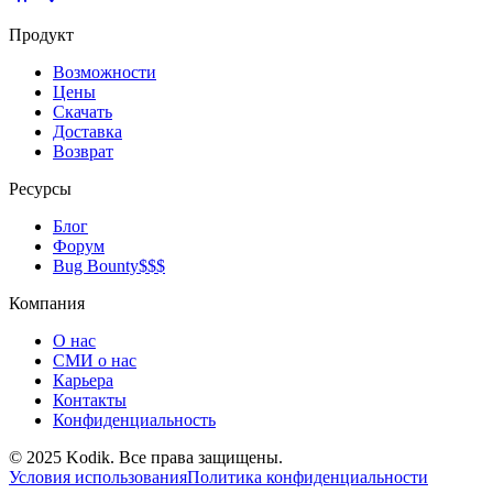
Продукт
Возможности
Цены
Скачать
Доставка
Возврат
Ресурсы
Блог
Форум
Bug Bounty
$$$
Компания
О нас
СМИ о нас
Карьера
Контакты
Конфиденциальность
© 2025 Kodik. Все права защищены.
Условия использования
Политика конфиденциальности