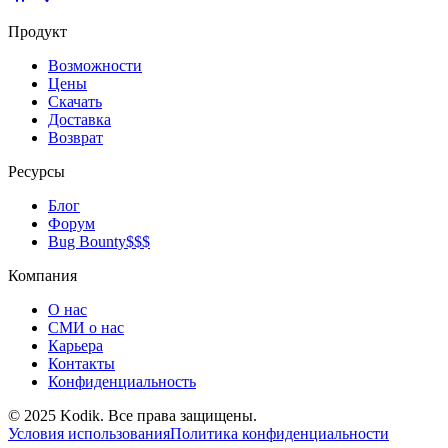
Продукт
Возможности
Цены
Скачать
Доставка
Возврат
Ресурсы
Блог
Форум
Bug Bounty
$$$
Компания
О нас
СМИ о нас
Карьера
Контакты
Конфиденциальность
© 2025 Kodik. Все права защищены.
Условия использования
Политика конфиденциальности