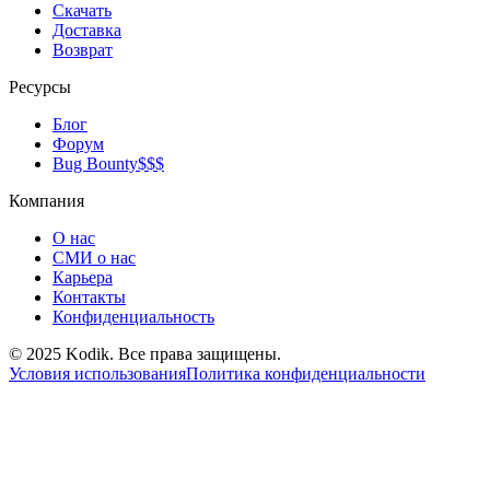
Скачать
Доставка
Возврат
Ресурсы
Блог
Форум
Bug Bounty
$$$
Компания
О нас
СМИ о нас
Карьера
Контакты
Конфиденциальность
© 2025 Kodik. Все права защищены.
Условия использования
Политика конфиденциальности