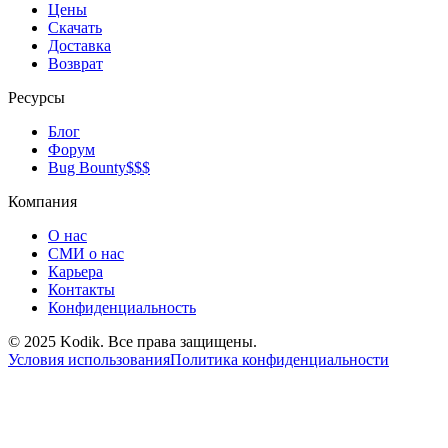
Цены
Скачать
Доставка
Возврат
Ресурсы
Блог
Форум
Bug Bounty
$$$
Компания
О нас
СМИ о нас
Карьера
Контакты
Конфиденциальность
© 2025 Kodik. Все права защищены.
Условия использования
Политика конфиденциальности