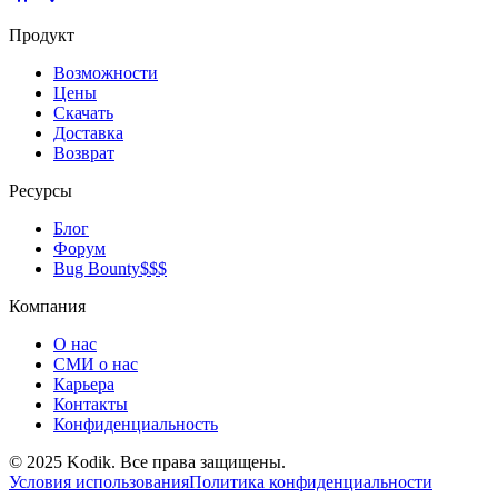
Продукт
Возможности
Цены
Скачать
Доставка
Возврат
Ресурсы
Блог
Форум
Bug Bounty
$$$
Компания
О нас
СМИ о нас
Карьера
Контакты
Конфиденциальность
© 2025 Kodik. Все права защищены.
Условия использования
Политика конфиденциальности