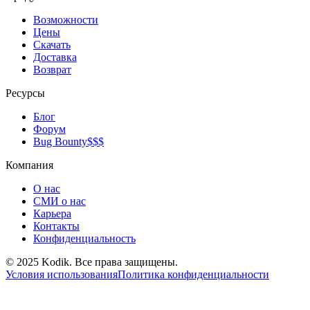
Возможности
Цены
Скачать
Доставка
Возврат
Ресурсы
Блог
Форум
Bug Bounty
$$$
Компания
О нас
СМИ о нас
Карьера
Контакты
Конфиденциальность
© 2025 Kodik. Все права защищены.
Условия использования
Политика конфиденциальности