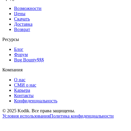
Возможности
Цены
Скачать
Доставка
Возврат
Ресурсы
Блог
Форум
Bug Bounty
$$$
Компания
О нас
СМИ о нас
Карьера
Контакты
Конфиденциальность
© 2025 Kodik. Все права защищены.
Условия использования
Политика конфиденциальности