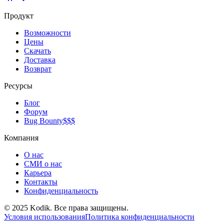
Продукт
Возможности
Цены
Скачать
Доставка
Возврат
Ресурсы
Блог
Форум
Bug Bounty
$$$
Компания
О нас
СМИ о нас
Карьера
Контакты
Конфиденциальность
© 2025 Kodik. Все права защищены.
Условия использования
Политика конфиденциальности