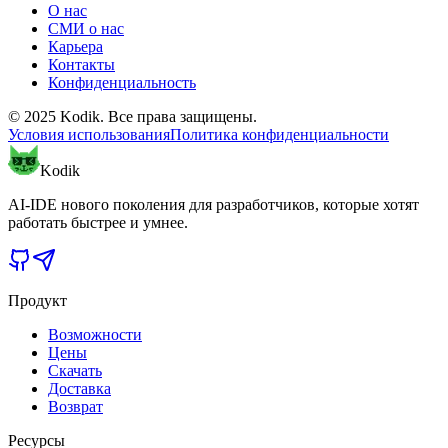
О нас
СМИ о нас
Карьера
Контакты
Конфиденциальность
© 2025 Kodik. Все права защищены.
Условия использования
Политика конфиденциальности
Kodik
AI-IDE нового поколения для разработчиков, которые хотят
работать быстрее и умнее.
Продукт
Возможности
Цены
Скачать
Доставка
Возврат
Ресурсы